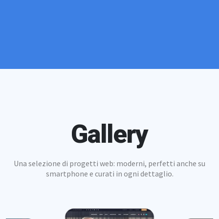
Gallery
Una selezione di progetti web: moderni, perfetti anche su
smartphone e curati in ogni dettaglio.