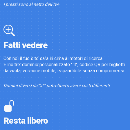
I prezzi sono al netto dell'IVA
Fatti vedere
Con noi il tuo sito sarà in cima ai motori di ricerca.
E inoltre: dominio personalizzato ".it", codice QR per biglietti
da visita, versione mobile, espandibile senza compromessi.
Domini diversi da ".it" potrebbero avere costi differenti
Resta libero