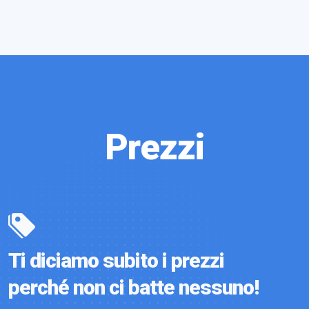
Prezzi
Ti diciamo subito i prezzi
perché non ci batte nessuno!