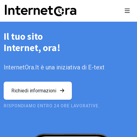
Il tuo sito
Internet, ora!
InternetOra.It è una iniziativa di E-text
Richiedi informazioni
RISPONDIAMO ENTRO 24 ORE LAVORATIVE.